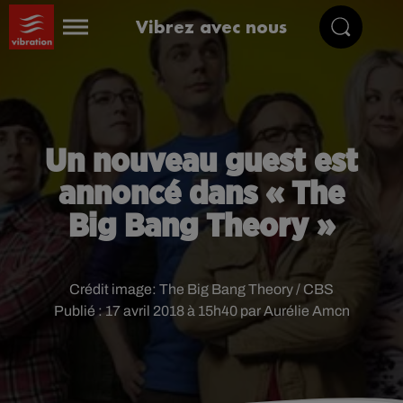
Vibrez avec nous
Un nouveau guest est
annoncé dans « The
Big Bang Theory »
Crédit image:
The Big Bang Theory / CBS
Publié : 17 avril 2018 à 15h40 par Aurélie Amcn