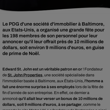
Le PDG d'une société d'immobilier à Baltimore,
aux Etats-Unis, a organisé une grande fête pour
les 198 membres de son personnel pour leur
annoncer qu'il leur offrait près de 10 millions de
dollars, soit environ 9 millions d'euros, en guise
de prime de Noël.
Edward St. John est un véritable patron en or
! Fo
ndateur
de
St. John Properties
, une société spécialisée dans
l'immobilier basée à Baltimore, aux États-Unis,
l'homme a
fait une énorme surprise à ses employés
lors de la fête de
fin d’année de son entreprise. En effet, ce dernier a
annoncé
qu'il allait leur verser un bonus de 10 millions de
dollars, soit 9 millions d'euros, à se partager
, comme le