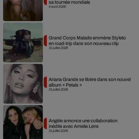
sa tournée mondiale
4 août 2026
Grand Corps Malade emmène Styleto
en road-trip dans son nouveau clip
31 juillet 2026
Ariana Grande se libère dans son nouvel
album « Petals »
31 juillet 2026
Angèle annonce une collaboration
inédite avec Amelie Lens
31 juillet 2026