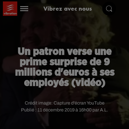
Vibrez avec nous
Un patron verse une
prime surprise de 9
millions d'euros à ses
employés (vidéo)
Crédit image:
Capture d'écran YouTube
Publié : 11 décembre 2019 à 16h00 par A.L.