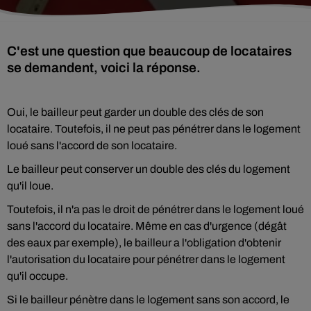
C'est une question que beaucoup de locataires
se demandent, voici la réponse.
Oui, le bailleur peut garder un double des clés de son
locataire. Toutefois, il ne peut pas pénétrer dans le logement
loué sans l'accord de son locataire.
Le bailleur peut conserver un double des clés du logement
qu'il loue.
Toutefois, il n'a pas le droit de pénétrer dans le logement loué
sans l'accord du locataire. Même en cas d'urgence (dégât
des eaux par exemple), le bailleur a l'obligation d'obtenir
l'autorisation du locataire pour pénétrer dans le logement
qu'il occupe.
Si le bailleur pénètre dans le logement sans son accord, le