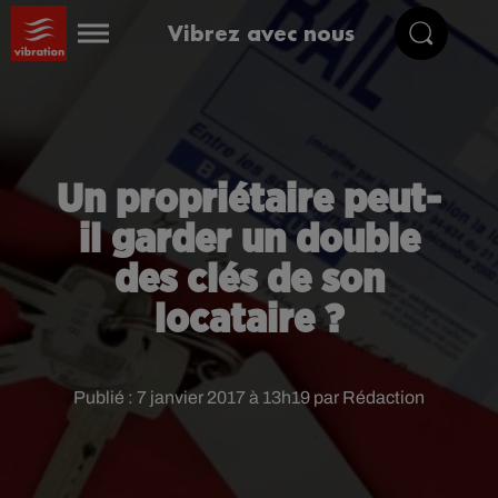
Vibrez avec nous
Un propriétaire peut-
il garder un double
des clés de son
locataire ?
Publié : 7 janvier 2017 à 13h19 par Rédaction