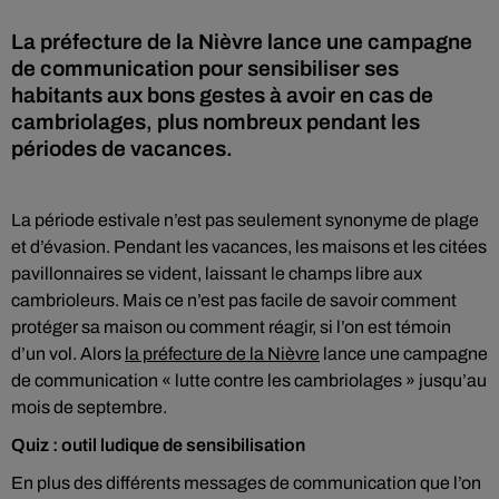
La préfecture de la Nièvre lance une campagne
de communication pour sensibiliser ses
habitants aux bons gestes à avoir en cas de
cambriolages, plus nombreux pendant les
périodes de vacances.
La période estivale n’est pas seulement synonyme de plage
et d’évasion. Pendant les vacances, les maisons et les citées
pavillonnaires se vident, laissant le champs libre aux
cambrioleurs. Mais ce n’est pas facile de savoir comment
protéger sa maison ou comment réagir, si l’on est témoin
d’un vol. Alors
la préfecture de la Nièvre
lance une campagne
de communication « lutte contre les cambriolages » jusqu’au
mois de septembre.
Quiz : outil ludique de sensibilisation
En plus des différents messages de communication que l’on