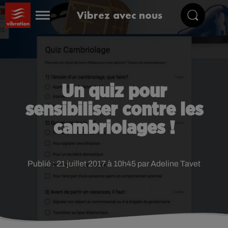
Vibrez avec nous
Un quiz pour
sensibiliser contre les
cambriolages !
Publié : 21 juillet 2017 à 10h45 par Adeline Tavet