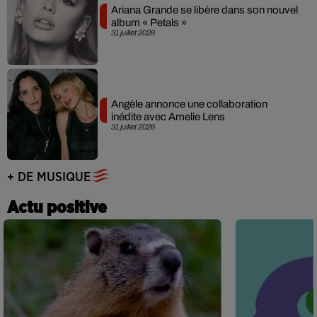
Ariana Grande se libère dans son nouvel
album « Petals »
31 juillet 2026
Angèle annonce une collaboration
inédite avec Amelie Lens
31 juillet 2026
+ DE MUSIQUE
Actu positive