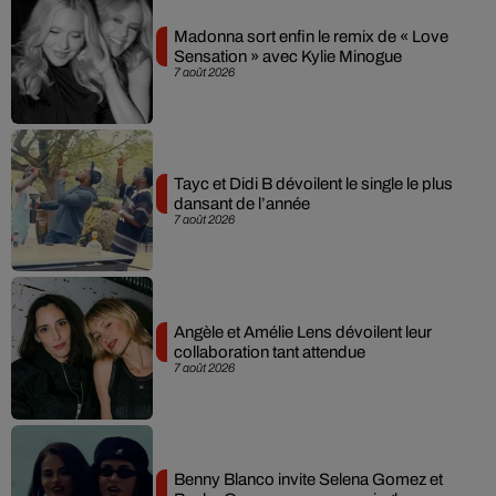
Madonna sort enfin le remix de « Love
Sensation » avec Kylie Minogue
7 août 2026
Tayc et Didi B dévoilent le single le plus
dansant de l’année
7 août 2026
Angèle et Amélie Lens dévoilent leur
collaboration tant attendue
7 août 2026
Benny Blanco invite Selena Gomez et