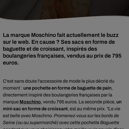
La marque Moschino fait actuellement le buzz
sur le web. En cause ? Ses sacs en forme de
baguette et de croissant, inspirés des
boulangeries françaises, vendus au prix de 795
euros.
C'est sans doute l'accessoire de mode le plus décrié du
moment :
une pochette en forme de baguette de pain
,
directement inspiré des boulangeries françaises par la
marque
Moschino
, vendu 795 euros. La seconde pièce,
un
mini-sac en forme de croissant
, est au même prix.
"La vie
est belle avec Moschino. Promenez-vous sur les bords de
Seine (ou au supermarché) avec cette pochette Baguette