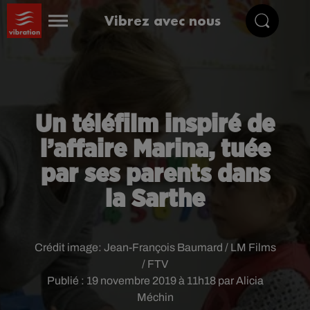
Vibrez avec nous
Un téléfilm inspiré de
l’affaire Marina, tuée
par ses parents dans
la Sarthe
Crédit image:
Jean-François Baumard / LM Films
/ FTV
Publié : 19 novembre 2019 à 11h18 par Alicia
Méchin