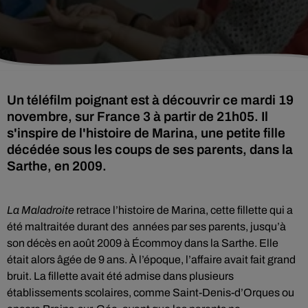
Un téléfilm poignant est à découvrir ce mardi 19
novembre, sur France 3 à partir de 21h05. Il
s'inspire de l'histoire de Marina, une petite fille
décédée sous les coups de ses parents, dans la
Sarthe, en 2009.
La Maladroite
retrace l’histoire de Marina, cette fillette qui a
été maltraitée durant des
années par ses parents, jusqu’à
son décès en août 2009 à Écommoy dans la Sarthe. Elle
était alors âgée de 9 ans. À l’époque, l’affaire avait fait grand
bruit. La fillette avait été admise dans plusieurs
établissements scolaires, comme Saint-Denis-d’Orques ou