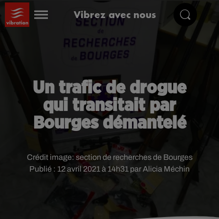
Vibrez avec nous
Un trafic de drogue
qui transitait par
Bourges démantelé
Crédit image:
section de recherches de Bourges
Publié : 12 avril 2021 à 14h31 par Alicia Méchin