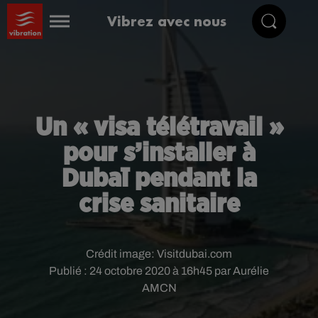
Vibrez avec nous
Un « visa télétravail »
pour s’installer à
Dubaï pendant la
crise sanitaire
Crédit image:
Visitdubai.com
Publié : 24 octobre 2020 à 16h45 par Aurélie
AMCN