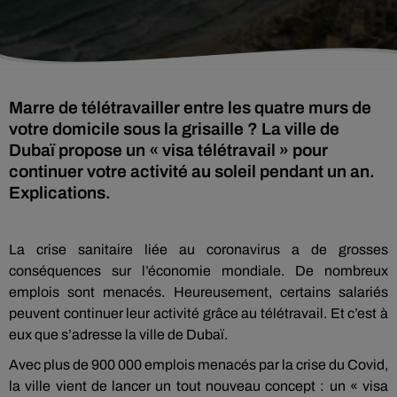
Marre de télétravailler entre les quatre murs de
votre domicile sous la grisaille ? La ville de
Dubaï propose un « visa télétravail » pour
continuer votre activité au soleil pendant un an.
Explications.
La crise sanitaire liée au coronavirus a de grosses
conséquences sur l’économie mondiale. De nombreux
emplois sont menacés. Heureusement, certains salariés
peuvent continuer leur activité grâce au télétravail. Et c’est à
eux que s’adresse la ville de Dubaï.
Avec plus de 900 000 emplois menacés par la crise du Covid,
la ville vient de lancer un tout nouveau concept : un « visa