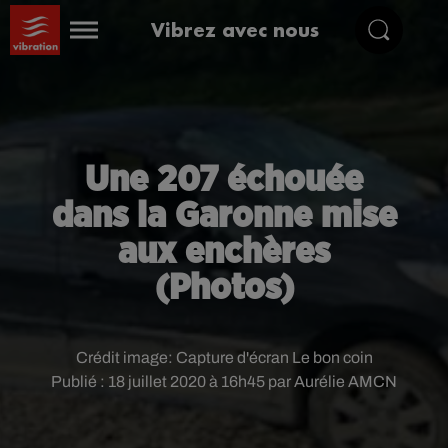
Vibrez avec nous
Une 207 échouée
dans la Garonne mise
aux enchères
(Photos)
Crédit image:
Capture d'écran Le bon coin
Publié : 18 juillet 2020 à 16h45 par Aurélie AMCN