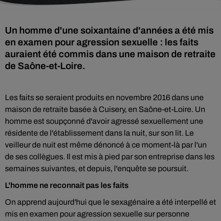
Un homme d'une soixantaine d'années a été mis
en examen pour agression sexuelle : les faits
auraient été commis dans une maison de retraite
de Saône-et-Loire.
Les faits se seraient produits en novembre 2016 dans une
maison de retraite basée à Cuisery, en Saône-et-Loire. Un
homme est soupçonné d'avoir agressé sexuellement une
résidente de l'établissement dans la nuit, sur son lit. Le
veilleur de nuit est même dénoncé à ce moment-là par l'un
de ses collègues. Il est mis à pied par son entreprise dans les
semaines suivantes, et depuis, l'enquête se poursuit.
L'homme ne reconnait pas les faits
On apprend aujourd'hui que le sexagénaire a été interpellé et
mis en examen pour agression sexuelle sur personne