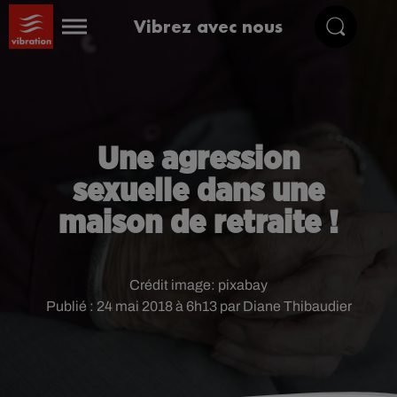
Vibrez avec nous
Une agression
sexuelle dans une
maison de retraite !
Crédit image:
pixabay
Publié : 24 mai 2018 à 6h13 par Diane Thibaudier