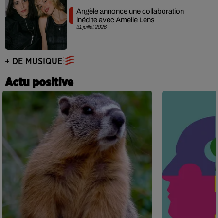
Angèle annonce une collaboration
inédite avec Amelie Lens
31 juillet 2026
+ DE MUSIQUE
Actu positive