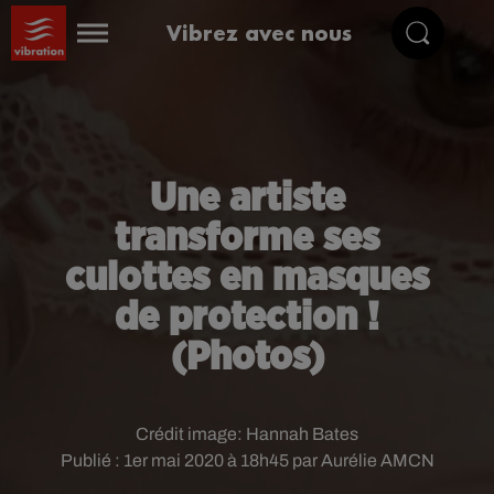
Vibrez avec nous
Une artiste
transforme ses
culottes en masques
de protection !
(Photos)
Crédit image:
Hannah Bates
Publié : 1er mai 2020 à 18h45 par Aurélie AMCN