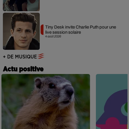
Tiny Desk invite Charlie Puth pour une
live session solaire
4 août 2026
+ DE MUSIQUE
Actu positive