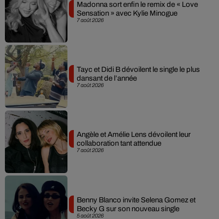
Madonna sort enfin le remix de « Love
Sensation » avec Kylie Minogue
7 août 2026
Tayc et Didi B dévoilent le single le plus
dansant de l’année
7 août 2026
Angèle et Amélie Lens dévoilent leur
collaboration tant attendue
7 août 2026
Benny Blanco invite Selena Gomez et
Becky G sur son nouveau single
5 août 2026