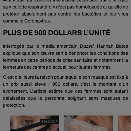
sa « culotte respiratoire » n’est pas homologuée et qu’elle ne
protège absolument pas contre les bactéries et les virus
comme le Coronavirus.
PLUS DE 900 DOLLARS L’UNITÉ
Interrogée par le média américain
Dazed
, Hannah Bates
explique que son œuvre sert à dénoncer les conditions des
femmes en cette période de crise sanitaire et notamment la
fermeture des centres d’accueil pour jeunes femmes.
C’est d’ailleurs la raison pour laquelle son masque est fixé à
un prix aussi élevé : 950 dollars, c’est le montant d’un
avortement. L’artiste estime que ces femmes sont autant
délaissées que le personnel soignant sans masques de
protection.