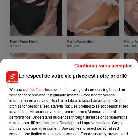
Continuer sans accepter
Le respect de votre vie privée est notre priorité
We and
our (447) partners
do the following data processing based on
your consent and/or our legitimate interest: Store and/or access
information on a device; Use limited data to select advertising; Create
profiles for personalised advertising; Use profiles to select personalised
advertising; Measure advertising performance; Measure content
performance; Understand audiences through statistics or combinations
of data from different sources; Develop and improve services; Create
profiles to personalise content; Use profiles to select personalised
content; Use limited data to select content; Ensure security, prevent and