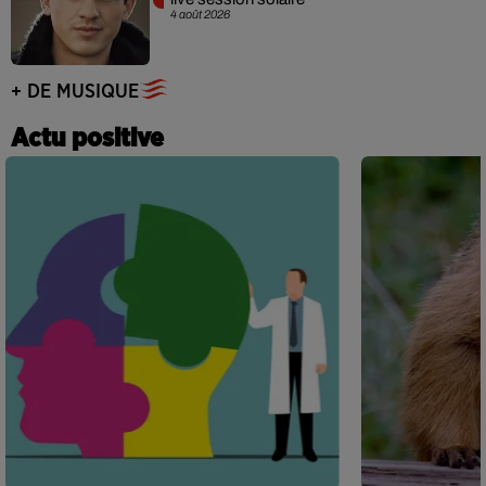
4 août 2026
+ DE MUSIQUE
Actu positive