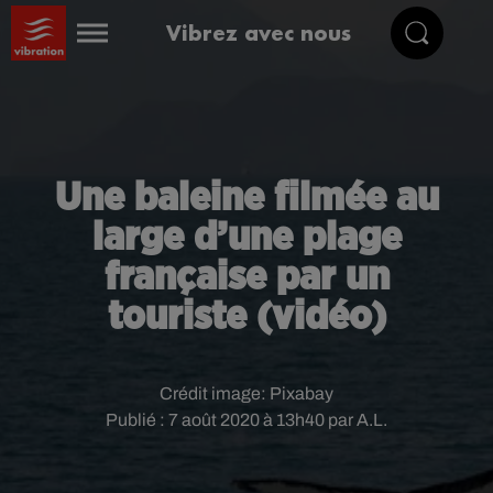
Vibrez avec nous
Une baleine filmée au
large d’une plage
française par un
touriste (vidéo)
Crédit image:
Pixabay
Publié : 7 août 2020 à 13h40 par A.L.