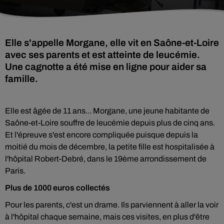
Elle s'appelle Morgane, elle vit en Saône-et-Loire
avec ses parents et est atteinte de leucémie.
Une cagnotte a été mise en ligne pour aider sa
famille.
Elle est âgée de 11 ans... Morgane, une jeune habitante de
Saône-et-Loire souffre de leucémie depuis plus de cinq ans.
Et l'épreuve s'est encore compliquée puisque depuis la
moitié du mois de décembre, la petite fille est hospitalisée à
l'hôpital Robert-Debré, dans le 19ème arrondissement de
Paris.
Plus de 1000 euros collectés
Pour les parents, c'est un drame. Ils parviennent à aller la voir
à l'hôpital chaque semaine, mais ces visites, en plus d'être