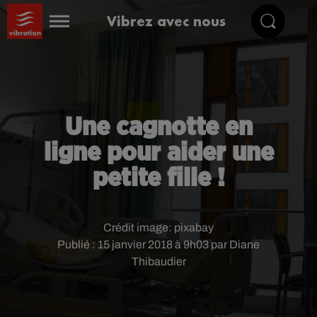
Vibrez avec nous
Une cagnotte en
ligne pour aider une
petite fille !
Crédit image:
pixabay
Publié : 15 janvier 2018 à 9h03 par Diane
Thibaudier