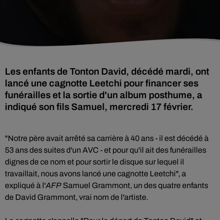
Les enfants de Tonton David, décédé mardi, ont
lancé une cagnotte Leetchi pour financer ses
funérailles et la sortie d'un album posthume, a
indiqué son fils Samuel, mercredi 17 février.
"Notre père avait arrêté sa carrière à 40 ans - il est décédé à
53 ans des suites d'un AVC - et pour qu'il ait des funérailles
dignes de ce nom et pour sortir le disque sur lequel il
travaillait, nous avons lancé une cagnotte Leetchi", a
expliqué à l'
AFP
Samuel Grammont, un des quatre enfants
de David Grammont, vrai nom de l'artiste.