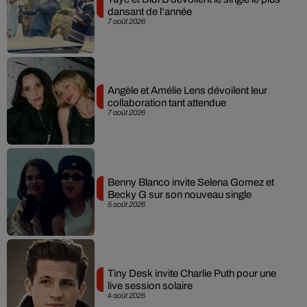
dansant de l’année
7 août 2026
Angèle et Amélie Lens dévoilent leur
collaboration tant attendue
7 août 2026
Benny Blanco invite Selena Gomez et
Becky G sur son nouveau single
5 août 2026
Tiny Desk invite Charlie Puth pour une
live session solaire
4 août 2026