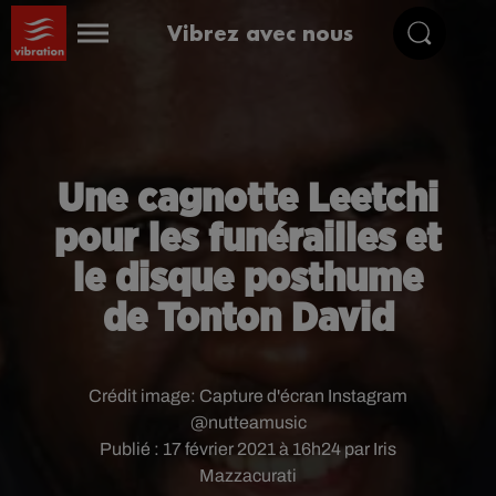
Vibrez avec nous
Une cagnotte Leetchi
pour les funérailles et
le disque posthume
de Tonton David
Crédit image:
Capture d'écran Instagram
@nutteamusic
Publié : 17 février 2021 à 16h24 par Iris
Mazzacurati