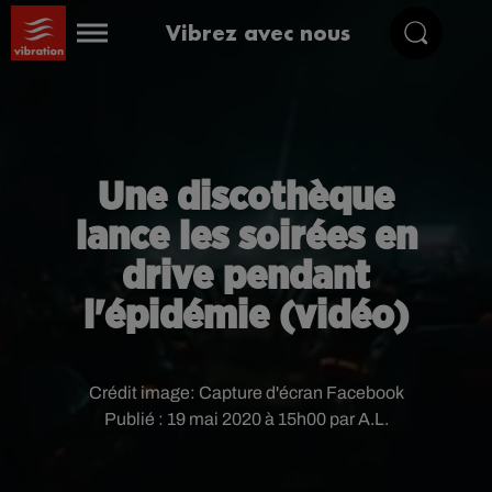
Vibrez avec nous
Une discothèque
lance les soirées en
drive pendant
l'épidémie (vidéo)
Crédit image:
Capture d'écran Facebook
Publié : 19 mai 2020 à 15h00 par A.L.