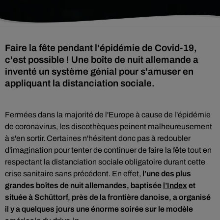
Faire la fête pendant l'épidémie de Covid-19,
c'est possible ! Une boîte de nuit allemande a
inventé un système génial pour s'amuser en
appliquant la distanciation sociale.
Fermées dans la majorité de l'Europe à cause de l'épidémie
de coronavirus, les discothèques peinent malheureusement
à s'en sortir. Certaines n'hésitent donc pas à redoubler
d'imagination pour tenter de continuer de faire la fête tout en
respectant la distanciation sociale obligatoire durant cette
crise sanitaire sans précédent. En effet,
l’une des plus
grandes boîtes de nuit allemandes, baptisée
l’Index
et
située à Schüttorf, près de la frontière danoise, a organisé
il y a quelques jours une énorme soirée sur le modèle