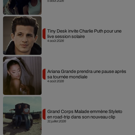
5 août 2026
Tiny Desk invite Charlie Puth pour une
live session solaire
4 août 2026
Ariana Grande prendra une pause après
sa tournée mondiale
4 août 2026
Grand Corps Malade emmène Styleto
en road-trip dans son nouveau clip
31 juillet 2026