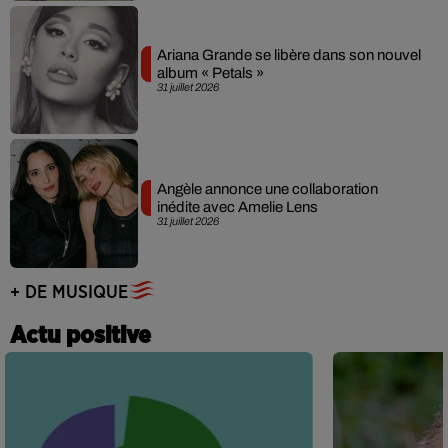
Ariana Grande se libère dans son nouvel
album « Petals »
31 juillet 2026
Angèle annonce une collaboration
inédite avec Amelie Lens
31 juillet 2026
+ DE MUSIQUE
Actu positive