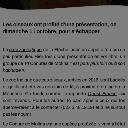
Les oiseaux ont profité d'une présentation, ce
dimanche 11 octobre, pour s'échapper.
Le
parc zoologique
de la Flèche lance un appel à témoin un
peu particulier. Hier, lors d’une présentation en vol libre, un
groupe de 14 Conures de Molina
« est parti plus loin qu’à son
habitude ».
Le zoo indique que ces oiseaux, arrivés en 2016, sont badgés
et qu’ils ont été vus non loin de là, à proximité du lac de la
Monnerie. Ce lundi, comme le rapporte
Ouest France
,
six
sont revenus. Pour les autres, le parc appelle ceux qui les
apercevraient à le contacter (02.43.48.19.19) et à ne surtout
pas les nourrir.
Le Conure de Molina est une espèce protégée, vivant à l’état