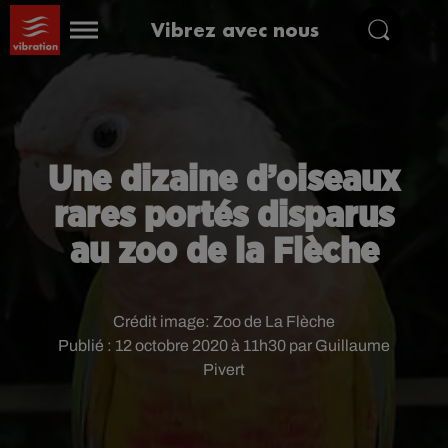
Vibrez avec nous
Une dizaine d’oiseaux
rares portés disparus
au zoo de la Flèche
Crédit image:
Zoo de La Flèche
Publié : 12 octobre 2020 à 11h30 par Guillaume
Pivert