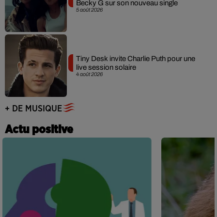
Becky G sur son nouveau single
5 août 2026
Tiny Desk invite Charlie Puth pour une
live session solaire
4 août 2026
+ DE MUSIQUE
Actu positive