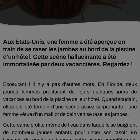
Aux États-Unis, une femme a été aperçue en
train de se raser les jambes au bord de la piscine
d'un hôtel. Cette scène hallucinante a été
immortalisée par deux vacancières. Regardez !
Écoeurant ! Il n’y a pas d’autres mots.
En Floride, deux
jeunes femmes profitaient de leurs quelques jours de
vacances au bord de la piscine de leur hôtel.
Quand soudain,
elles ont été témoin d’une scène assez surprenante :
une
femme vêtue d’un maillot de bain vert se rase les jambes.
Cette dame profite même de l’eau dans laquelle se baignent
de nombreux jeunes enfants pour rincer son rasoir.
En
l’espace de quelques heures, cette scène complètement