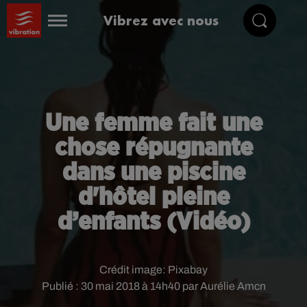
Vibrez avec nous
Une femme fait une
chose répugnante
dans une piscine
d'hôtel pleine
d’enfants (Vidéo)
Crédit image:
Pixabay
Publié : 30 mai 2018 à 14h40 par Aurélie Amcn