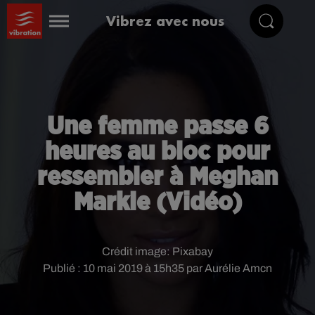
Vibrez avec nous
Une femme passe 6
heures au bloc pour
ressembler à Meghan
Markle (Vidéo)
Crédit image:
Pixabay
Publié : 10 mai 2019 à 15h35 par Aurélie Amcn