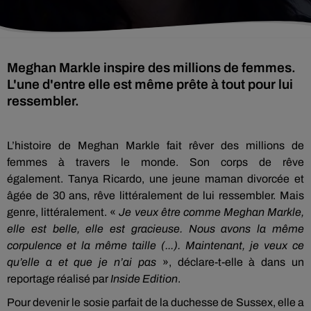
Meghan Markle inspire des millions de femmes.
L'une d'entre elle est même prête à tout pour lui
ressembler.
L’histoire de Meghan Markle fait rêver des millions de
femmes à travers le monde. Son corps de rêve
également. Tanya Ricardo, une jeune maman divorcée et
âgée de 30 ans, rêve littéralement de lui ressembler. Mais
genre, littéralement. «
Je veux être comme Meghan Markle,
elle est belle, elle est gracieuse. Nous avons la même
corpulence et la même taille (...). Maintenant, je veux ce
qu’elle a et que je n’ai pas
», déclare-t-elle à dans un
reportage réalisé par
Inside Edition
.
Pour devenir le sosie parfait de la duchesse de Sussex, elle a