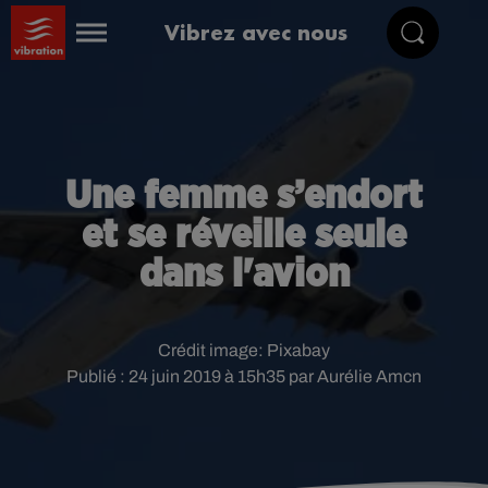
Vibrez avec nous
Une femme s’endort
et se réveille seule
dans l'avion
Crédit image:
Pixabay
Publié : 24 juin 2019 à 15h35 par Aurélie Amcn