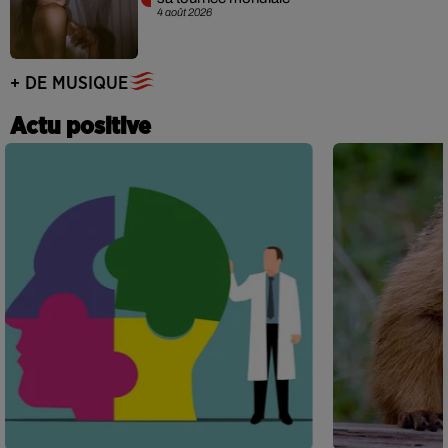
4 août 2026
+ DE MUSIQUE
Actu positive