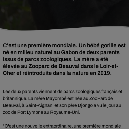
C'est une première mondiale. Un bébé gorille est
né en milieu naturel au Gabon de deux parents
issus de parcs zoologiques. La mère a été
élevée au Zooparc de Beauval dans le Loir-et-
Cher et réintroduite dans la nature en 2019.
Les deux parents viennent de parcs zoologiques français et
britannique. La mère Mayombé est née au ZooParc de
Beauval, à Saint-Aignan, et son père Djongo a vu le jour au
zoo de Port Lympne au Royaume-Uni.
"C'est une nouvelle extraordinaire, une première mondiale