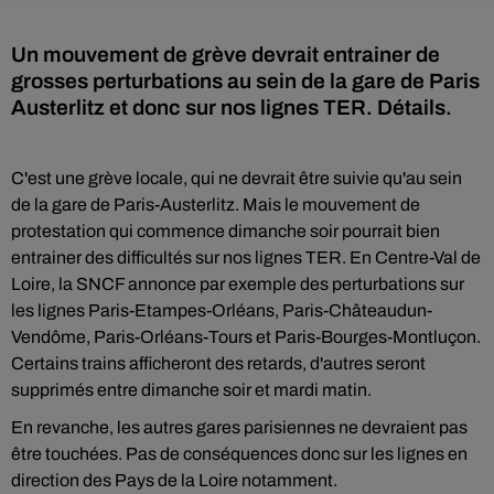
Un mouvement de grève devrait entrainer de
grosses perturbations au sein de la gare de Paris
Austerlitz et donc sur nos lignes TER. Détails.
C'est une grève locale, qui ne devrait être suivie qu'au sein
de la gare de Paris-Austerlitz. Mais le mouvement de
protestation qui commence dimanche soir pourrait bien
entrainer des difficultés sur nos lignes TER. En Centre-Val de
Loire, la SNCF annonce par exemple des perturbations sur
les lignes Paris-Etampes-Orléans, Paris-Châteaudun-
Vendôme, Paris-Orléans-Tours et Paris-Bourges-Montluçon.
Certains trains afficheront des retards, d'autres seront
supprimés entre dimanche soir et mardi matin.
En revanche, les autres gares parisiennes ne devraient pas
être touchées. Pas de conséquences donc sur les lignes en
direction des Pays de la Loire notamment.