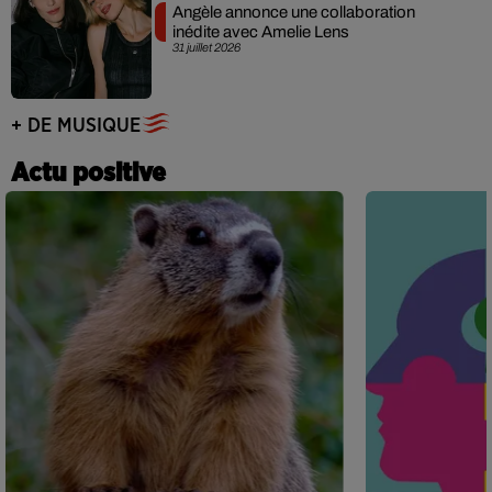
Angèle annonce une collaboration
inédite avec Amelie Lens
31 juillet 2026
+ DE MUSIQUE
Actu positive