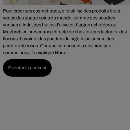
Pour créer ses cosmétiques, elle utilise des produits bruts,
venus des quatre coins du monde, comme des poudres
venues d’Inde, des huiles d’olive et d’argan achetées au
Maghreb en provenance directe de chez les producteurs, des
flocons d’avoine, des poudres de nigelle ou encore des
poudres de roses. Chaque composant a des bienfaits
comme nous l’a expliqué Nora :
Écouter le podcast