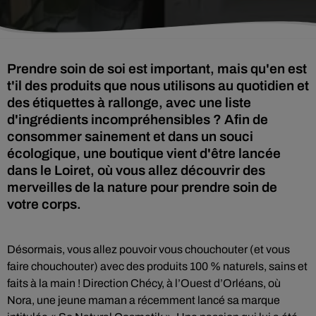
Prendre soin de soi est important, mais qu'en est
t'il des produits que nous utilisons au quotidien et
des étiquettes à rallonge, avec une liste
d'ingrédients incompréhensibles ? Afin de
consommer sainement et dans un souci
écologique, une boutique vient d'être lancée
dans le Loiret, où vous allez découvrir des
merveilles de la nature pour prendre soin de
votre corps.
Désormais, vous allez pouvoir vous chouchouter (et vous
faire chouchouter) avec des produits 100 % naturels, sains et
faits à la main ! Direction Chécy, à l’Ouest d’Orléans, où
Nora, une jeune maman a récemment lancé sa marque