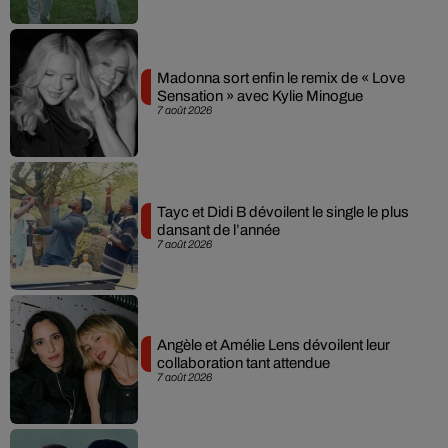
Madonna sort enfin le remix de « Love
Sensation » avec Kylie Minogue
7 août 2026
Tayc et Didi B dévoilent le single le plus
dansant de l’année
7 août 2026
Angèle et Amélie Lens dévoilent leur
collaboration tant attendue
7 août 2026