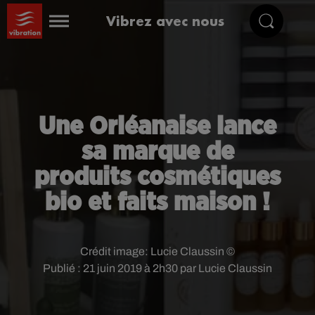
Vibrez avec nous
Une Orléanaise lance
sa marque de
produits cosmétiques
bio et faits maison !
Crédit image:
Lucie Claussin ©
Publié : 21 juin 2019 à 2h30 par Lucie Claussin