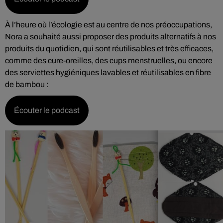
À l’heure où l’écologie est au centre de nos préoccupations,
Nora a souhaité aussi proposer des produits alternatifs à nos
produits du quotidien, qui sont réutilisables et très efficaces,
comme des cure-oreilles, des cups menstruelles, ou encore
des serviettes hygiéniques lavables et réutilisables en fibre
de bambou :
Écouter le podcast