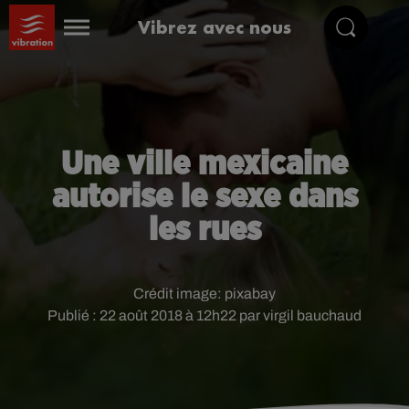
Vibrez avec nous
Une ville mexicaine
autorise le sexe dans
les rues
Crédit image:
pixabay
Publié : 22 août 2018 à 12h22 par virgil bauchaud