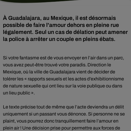
À Guadalajara, au Mexique, il est désormais
possible de faire l'amour dehors en pleine rue
légalement. Seul un cas de délation peut amener
la police à arrêter un couple en pleins ébats.
Si votre fantasme est de vous envoyer en l’air dans un parc,
vous avez peut-être trouvé votre paradis. Direction le
Mexique, où la ville de Guadalajara vient de décider de
tolérer les « rapports sexuels et les actes d’exhibitionnisme
de nature sexuelle qui ont lieu sur la voie publique ou dans
un lieu public ».
Le texte précise tout de même que l’acte deviendra un délit
uniquement si un passant vous dénonce. Si personne ne se
plaint, vous pourrez donc tranquillement faire l’amour en
plein air ! Une décision prise pour permettre aux forces de