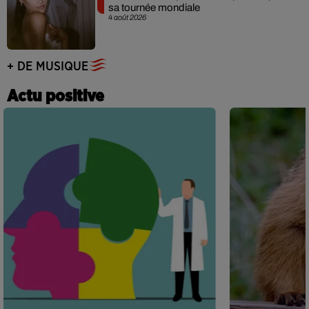
sa tournée mondiale
4 août 2026
+ DE MUSIQUE
Actu positive