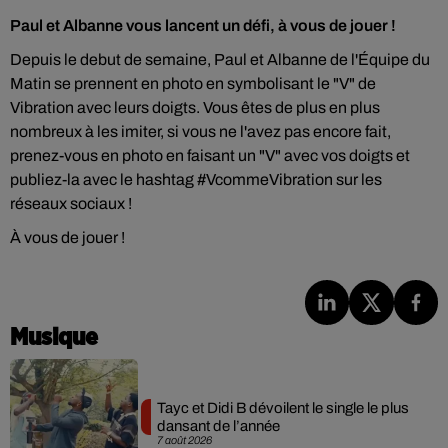
Paul et Albanne vous lancent un défi, à vous de jouer !
Depuis le debut de semaine, Paul et Albanne de l'Équipe du
Matin se prennent en photo en symbolisant le "V" de
Vibration avec leurs doigts. Vous êtes de plus en plus
nombreux à les imiter, si vous ne l'avez pas encore fait,
prenez-vous en photo en faisant un "V" avec vos doigts et
publiez-la avec le hashtag #VcommeVibration sur les
réseaux sociaux !
À vous de jouer !
Musique
Tayc et Didi B dévoilent le single le plus
dansant de l’année
7 août 2026