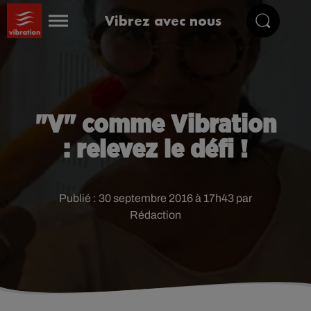
Vibrez avec nous
"V" comme Vibration
: relevez le défi !
Publié : 30 septembre 2016 à 17h43 par
Rédaction