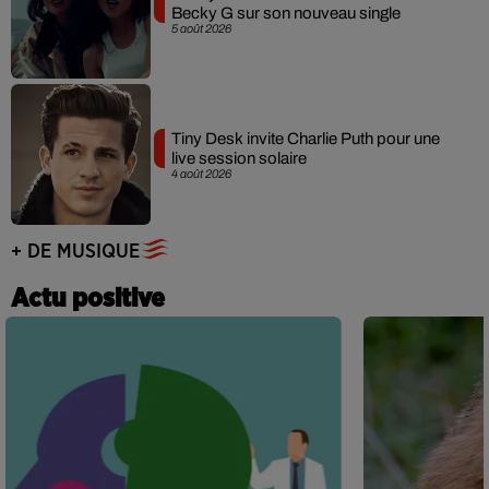
Becky G sur son nouveau single
5 août 2026
Tiny Desk invite Charlie Puth pour une
live session solaire
4 août 2026
+ DE MUSIQUE
Actu positive