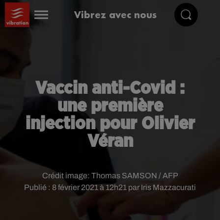
Vibrez avec nous
Vaccin anti-Covid :
une première
injection pour Olivier
Véran
Crédit image:
Thomas SAMSON / AFP
Publié : 8 février 2021 à 12h21 par Iris Mazzacurati