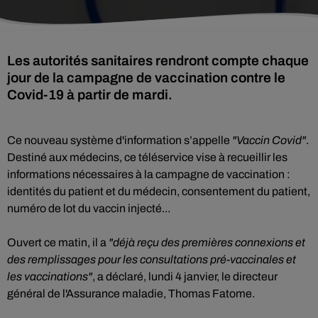
Les autorités sanitaires rendront compte chaque
jour de la campagne de vaccination contre le
Covid-19 à partir de mardi.
Ce nouveau système d'information s’appelle
"Vaccin Covid"
.
Destiné aux médecins, ce téléservice vise à recueillir les
informations nécessaires à la campagne de vaccination :
identités du patient et du médecin, consentement du patient,
numéro de lot du vaccin injecté...
Ouvert ce matin, il a
"déjà reçu des premières connexions et
des remplissages pour les consultations pré-vaccinales et
les vaccinations"
, a déclaré, lundi 4 janvier, le directeur
général de l'Assurance maladie, Thomas Fatome.