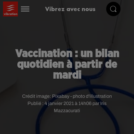
Vibrez avec nous
Vaccination : un bilan
quotidien à partir de
mardi
Crédit image:
Pixabay - photo d'illustration
Publié : 4 janvier 2021 à 14h06 par Iris
Mazzacurati