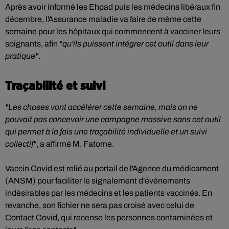
Après avoir informé les Ehpad puis les médecins libéraux fin
décembre, l'Assurance maladie va faire de même cette
semaine pour les hôpitaux qui commencent à vacciner leurs
soignants, afin
"qu'ils puissent intégrer cet outil dans leur
pratique"
.
Traçabilité et suivi
"Les choses vont accélérer cette semaine, mais on ne
pouvait pas concevoir une campagne massive sans cet outil
qui permet à la fois une traçabilité individuelle et un suivi
collectif"
, a affirmé M. Fatome.
Vaccin Covid est relié au portail de l'Agence du médicament
(ANSM) pour faciliter le signalement d'événements
indésirables par les médecins et les patients vaccinés. En
revanche, son fichier ne sera pas croisé avec celui de
Contact Covid, qui recense les personnes contaminées et