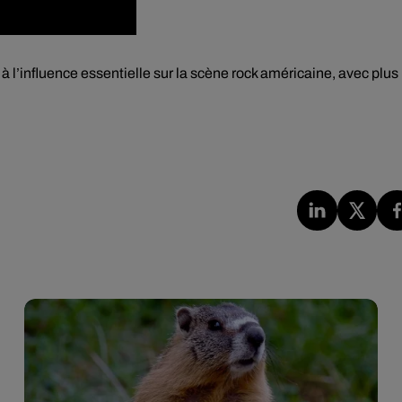
à l’influence essentielle sur la scène rock américaine, avec plus