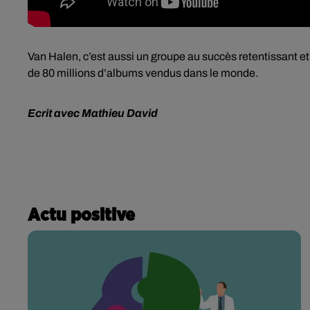
Van Halen, c’est aussi un groupe au succès retentissant et 
de 80 millions d’albums vendus dans le monde.
Ecrit avec Mathieu David
Actu positive