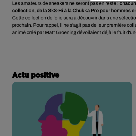
Les amateurs de sneakers ne seront pas en reste :
chacun 
collection, de la Sk8-Hi à la Chukka Pro pour hommes en 
Cette collection de folie sera à découvrir dans une sélecti
prochain. Pour rappel, il ne s'agit pas de leur première coll
animé créé par Matt Groening dévoilaient déjà le fruit d'
Actu positive