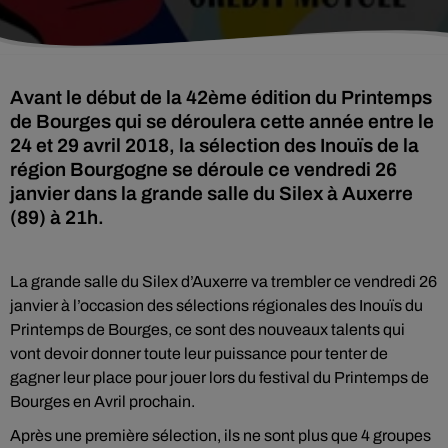
Avant le début de la 42ème édition du Printemps
de Bourges qui se déroulera cette année entre le
24 et 29 avril 2018, la sélection des Inouïs de la
région Bourgogne se déroule ce vendredi 26
janvier dans la grande salle du Silex à Auxerre
(89) à 21h.
La grande salle du Silex d’Auxerre va trembler ce vendredi 26
janvier à l’occasion des sélections régionales des Inouïs du
Printemps de Bourges, ce sont des nouveaux talents qui
vont devoir donner toute leur puissance pour tenter de
gagner leur place pour jouer lors du festival du Printemps de
Bourges en Avril prochain.
Après une première sélection, ils ne sont plus que 4 groupes