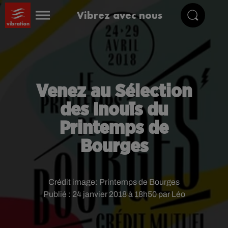
Vibrez avec nous
Venez au Sélection
des Inouïs du
Printemps de
Bourges
Crédit image:
Printemps de Bourges
Publié : 24 janvier 2018 à 18h50 par Léo