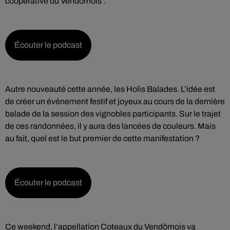
coopérative du Vendômois :
Écouter le podcast
Autre nouveauté cette année, les Holis Balades. L’idée est
de créer un événement festif et joyeux au cours de la dernière
balade de la session des vignobles participants. Sur le trajet
de ces randonnées, il y aura des lancées de couleurs. Mais
au fait, quel est le but premier de cette manifestation ?
Écouter le podcast
Ce weekend, l’appellation Coteaux du Vendômois va