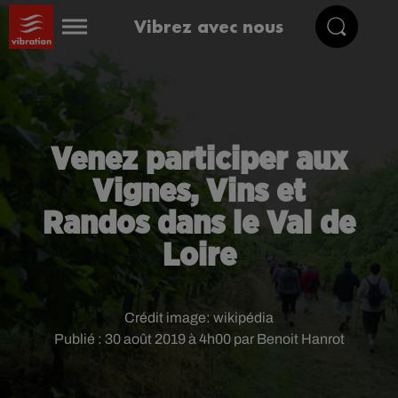
Vibrez avec nous
Venez participer aux
Vignes, Vins et
Randos dans le Val de
Loire
Crédit image:
wikipédia
Publié : 30 août 2019 à 4h00 par Benoit Hanrot