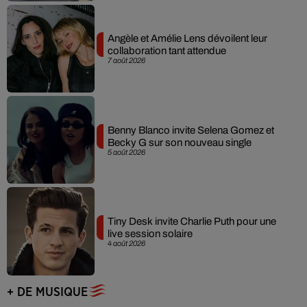
Angèle et Amélie Lens dévoilent leur
collaboration tant attendue
7 août 2026
Benny Blanco invite Selena Gomez et
Becky G sur son nouveau single
5 août 2026
Tiny Desk invite Charlie Puth pour une
live session solaire
4 août 2026
+ DE MUSIQUE