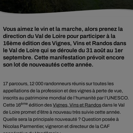
Vous aimez le vin et la marche, alors prenez la
direction du Val de Loire pour participer à la
16ème édition des Vignes, Vins et Randos dans
le Val de Loire qui se déroule du 31 août au 1er
septembre. Cette manifestation prévoit encore
son lot de nouveautés cette année.
17 parcours, 12 000 randonneurs réunis sur toutes les
appellations de la profession et des vignes à perte de vue,
inscrits au patrimoine mondial de l’humanité par l’UNESCO.
ème
Cette 16
édition des
Vignes, Vins et Randos
dans le Val
de Loire promet d’être à nouveau très suivie cette année.
Quelle sera la principale nouveauté ? Question posée à
Nicolas Parmentier, vigneron et directeur de la CAF