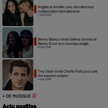
Angèle et Amélie Lens dévoilent leur
collaboration tant attendue
7 août 2026
Benny Blanco invite Selena Gomez et
Becky G sur son nouveau single
5 août 2026
Tiny Desk invite Charlie Puth pour une
live session solaire
4 août 2026
+ DE MUSIQUE
Actu positive