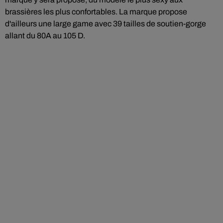
brassières les plus confortables. La marque propose
d'ailleurs une large game avec 39 tailles de soutien-gorge
allant du 80A au 105 D.