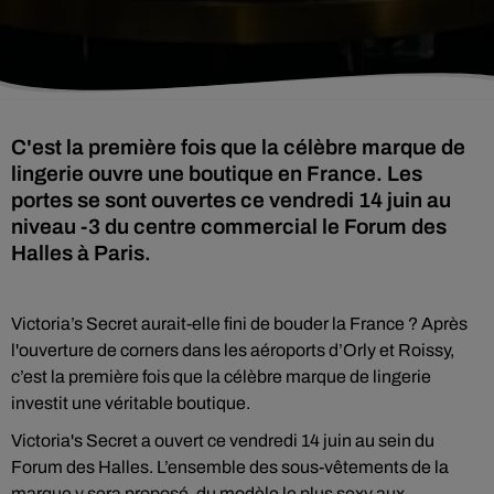
C'est la première fois que la célèbre marque de
lingerie ouvre une boutique en France. Les
portes se sont ouvertes ce vendredi 14 juin au
niveau -3 du centre commercial le Forum des
Halles à Paris.
Victoria’s Secret aurait-elle fini de bouder la France ? Après
l'ouverture de corners dans les aéroports d’Orly et Roissy,
c’est la première fois que la célèbre marque de lingerie
investit une véritable boutique.
Victoria's Secret a ouvert ce vendredi 14 juin au sein du
Forum des Halles. L’ensemble des sous-vêtements de la
marque y sera proposé, du modèle le plus sexy aux