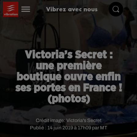
Vibrez avec nous
Victoria’s Secret :
une première
boutique ouvre enfin
ses portes en France !
(photos)
Crédit image:
Victoria's Secret
Publié : 14 juin 2019 à 17h09 par MT