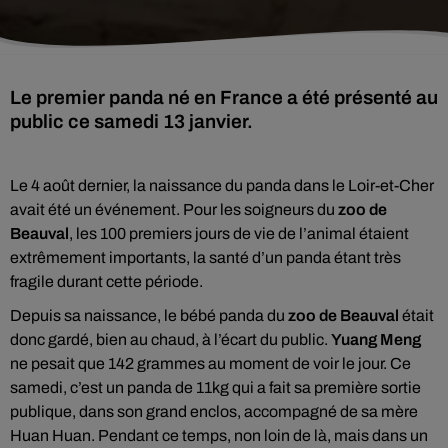
Le premier panda né en France a été présenté au
public ce samedi 13 janvier.
Le 4 août dernier, la naissance du panda dans le Loir-et-Cher
avait été un événement. Pour les soigneurs du
zoo de
Beauval
, les 100 premiers jours de vie de l’animal étaient
extrêmement importants, la santé d’un panda étant très
fragile durant cette période.
Depuis sa naissance, le bébé panda du
zoo de Beauval
était
donc gardé, bien au chaud, à l’écart du public.
Yuang Meng
ne pesait que 142 grammes au moment de voir le jour. Ce
samedi, c’est un panda de 11kg qui a fait sa première sortie
publique, dans son grand enclos, accompagné de sa mère
Huan Huan. Pendant ce temps, non loin de là, mais dans un