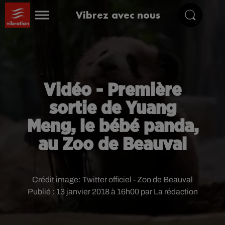
Vibrez avec nous
Vidéo - Première
sortie de Yuang
Meng, le bébé panda,
au Zoo de Beauval
Crédit image:
Twitter officiel - Zoo de Beauval
Publié : 13 janvier 2018 à 16h00 par La rédaction