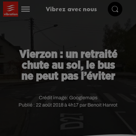
Vibrez avec nous
Vierzon : un retraité
chute au sol, le bus
ne peut pas l’éviter
Crédit image:
Googlemaps
Publié : 22 août 2018 à 4h17 par Benoit Hanrot