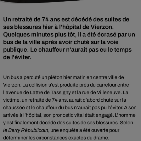
Un retraité de 74 ans est décédé des suites de
ses blessures hier à l'hôpital de Vierzon.
Quelques minutes plus tôt, il a été écrasé par un
bus de la ville après avoir chuté sur la voie
publique. Le chauffeur n'aurait pas eu le temps
de l'éviter.
Un bus a percuté un piéton hier matin en centre ville de
Vierzon
. La collision s’est produite près du carrefour entre
l’avenue de Lattre de Tassigny et la rue de Villeneuve. La
victime, un retraité de 74 ans, aurait d’abord chuté sur la
chaussée et le chauffeur du bus n’aurait pas pu l’éviter. A son
arrivée à l’hôpital, son pronostic vital était engagé. L’homme
y est finalement décédé des suites de ses blessures. Selon
le Berry Républicain
, une enquête a été ouverte pour
déterminer les circonstances exactes du drame.