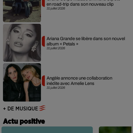
en road-trip dans son nouveau clip
31 juillet 2026
Ariana Grande se libère dans son nouvel
album « Petals »
31 juillet 2026
Angèle annonce une collaboration
inédite avec Amelie Lens
31 juillet 2026
+ DE MUSIQUE
Actu positive