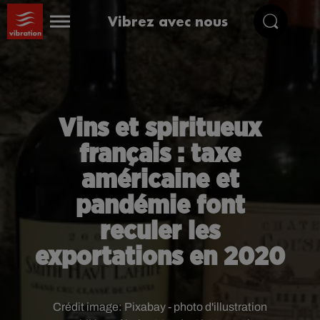
Vibrez avec nous
Vins et spiritueux
français : taxe
américaine et
pandémie font
reculer les
exportations en 2020
Crédit image:
Pixabay - photo d'illustration