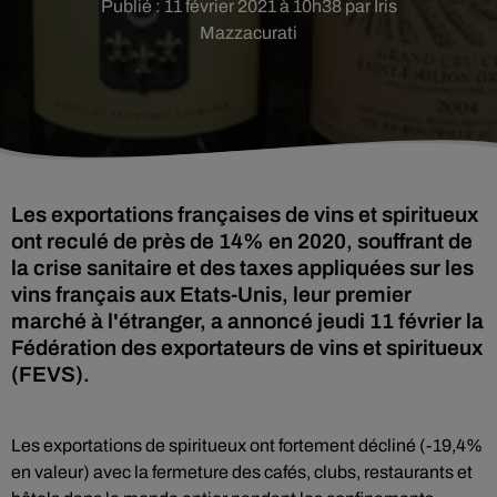
Publié : 11 février 2021 à 10h38 par Iris
Mazzacurati
Les exportations françaises de vins et spiritueux
ont reculé de près de 14% en 2020, souffrant de
la crise sanitaire et des taxes appliquées sur les
vins français aux Etats-Unis, leur premier
marché à l'étranger, a annoncé jeudi 11 février la
Fédération des exportateurs de vins et spiritueux
(FEVS).
Les exportations de spiritueux ont fortement décliné (-19,4%
en valeur) avec la fermeture des cafés, clubs, restaurants et