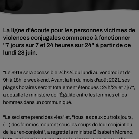
La ligne d'écoute pour les personnes victimes de
violences conjugales commence à fonctionner
"7 jours sur 7 et 24 heures sur 24" à partir de ce
lundi 28 juin.
"Le 3919 sera accessible 24h/24 du lundi au vendredi et de
9h à 18h le week-end. Avant la fin du mois d'août 2021, ses
plages horaires seront totalement étendues : 24h/24 et 7j/7",
a détaillé le ministère de l'Égalité entre les femmes et les
hommes dans un communiqué.
"Le sexisme prend des vies" et, "tous les deux ou trois jours,
(...) des femmes meurent sous les coups de leur conjoint ou
de leur ex-conjoint", a regretté la ministre Élisabeth Moreno,