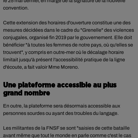
le 25 mai dernier, en marge de la signature de la nouvelle
convention.
Cette extension des horaires d'ouverture constitue une des
mesures décidées dans le cadre du "Grenelle" des violences
conjugales, organisé fin 2019 par le gouvernement. Elle doit
bénéficier "à toutes les femmes de notre pays, où qu'elles se
trouvent", y compris en outre-mer où le décalage horaire
limitait jusqu'à présent l'accessibilité pratique de la ligne
d'écoute, a fait valoir Mme Moreno.
Une plateforme accessible au plus
grand nombre
En outre, la plateforme sera désormais accessible aux
personnes sourdes ou ayant des troubles du langage.
Les militantes de la FNSF se sont "saisies de cette bataille
avant même que tout le monde en parle comme c'est le cas