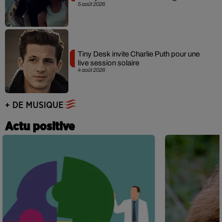
5 août 2026
Tiny Desk invite Charlie Puth pour une
live session solaire
4 août 2026
+ DE MUSIQUE
Actu positive