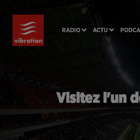
RADIO
ACTU
PODCA
Visitez l'un 