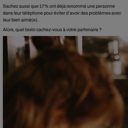
Sachez aussi que 17% ont déjà renommé une personne
dans leur téléphone pour éviter d’avoir des problèmes avec
leur bien aimé(e).
Alors, quel texto cachez-vous à votre partenaire ?