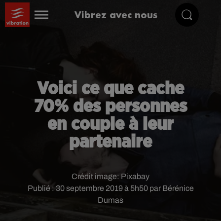
Vibrez avec nous
Voici ce que cache
70% des personnes
en couple à leur
partenaire
Crédit image:
Pixabay
Publié : 30 septembre 2019 à 5h50 par Bérénice
Dumas