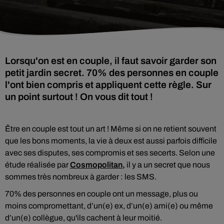
Lorsqu'on est en couple, il faut savoir garder son
petit jardin secret. 70% des personnes en couple
l'ont bien compris et appliquent cette règle. Sur
un point surtout ! On vous dit tout !
Être en couple est tout un art ! Même si on ne retient souvent
que les bons moments, la vie à deux est aussi parfois difficile
avec ses disputes, ses compromis et ses secerts. Selon une
étude réalisée par
Cosmopolitan,
il y a un secret que nous
sommes très nombreux à garder : les SMS.
70% des personnes en couple ont un message, plus ou
moins compromettant,
d’un(e) ex, d’un(e) ami(e) ou même
d’un(e) collègue, qu'ils cachent à leur moitié.