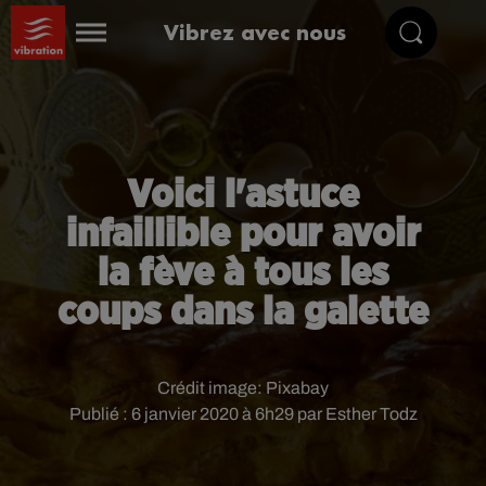
Vibrez avec nous
Voici l'astuce
infaillible pour avoir
la fève à tous les
coups dans la galette
Crédit image:
Pixabay
Publié : 6 janvier 2020 à 6h29 par Esther Todz