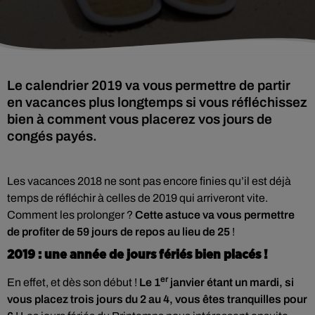
Le calendrier 2019 va vous permettre de partir
en vacances plus longtemps si vous réfléchissez
bien à comment vous placerez vos jours de
congés payés.
Les vacances 2018 ne sont pas encore finies qu’il est déjà
temps de réfléchir à celles de 2019 qui arriveront vite.
Comment les prolonger ?
Cette astuce va vous permettre
de profiter de 59 jours de repos au lieu de 25
!
2019 : une année de jours fériés bien placés !
er
En effet, et dès son début !
Le 1
janvier étant un mardi, si
vous placez trois jours du 2 au 4, vous êtes tranquilles pour