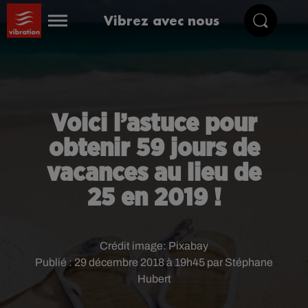
Vibrez avec nous
Voici l’astuce pour
obtenir 59 jours de
vacances au lieu de
25 en 2019 !
Crédit image:
Pixabay
Publié : 29 décembre 2018 à 19h45 par Stéphane
Hubert