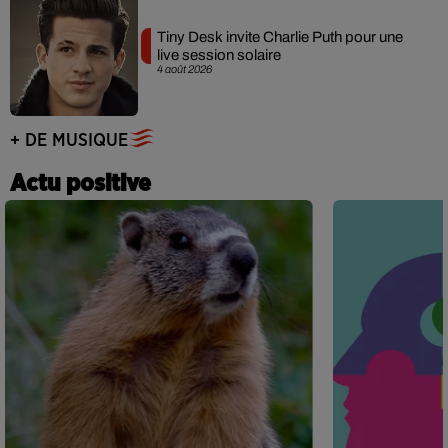
Tiny Desk invite Charlie Puth pour une
live session solaire
4 août 2026
+ DE MUSIQUE
Actu positive