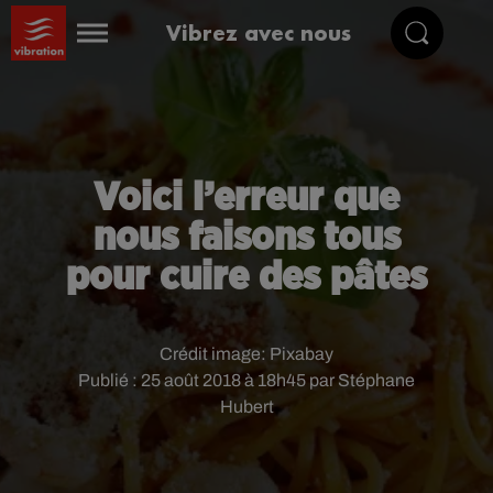
Vibrez avec nous
Voici l’erreur que
nous faisons tous
pour cuire des pâtes
Crédit image:
Pixabay
Publié : 25 août 2018 à 18h45 par Stéphane
Hubert