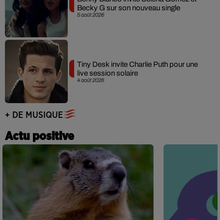
Becky G sur son nouveau single
5 août 2026
Tiny Desk invite Charlie Puth pour une
live session solaire
4 août 2026
+ DE MUSIQUE
Actu positive