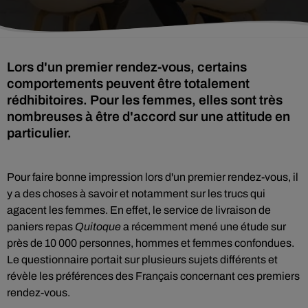
Lors d'un premier rendez-vous, certains
comportements peuvent être totalement
rédhibitoires. Pour les femmes, elles sont très
nombreuses à être d'accord sur une attitude en
particulier.
Pour faire bonne impression lors d'un premier rendez-vous, il
y a des choses à savoir et notamment sur les trucs qui
agacent les femmes. En effet, le service de livraison de
paniers repas
Quitoque
a récemment mené une étude sur
près de 10 000 personnes, hommes et femmes confondues.
Le questionnaire portait sur plusieurs sujets différents et
révèle les préférences des Français concernant ces premiers
rendez-vous.