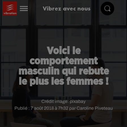
Vibrez avec nous
Voici le
comportement
masculin qui rebute
le plus les femmes !
Crédit image:
pixabay
Publié : 7 août 2018 à 7h32 par Caroline Piveteau