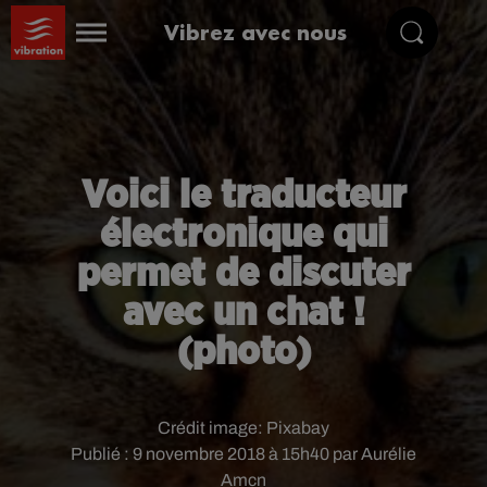
Vibrez avec nous
Voici le traducteur
électronique qui
permet de discuter
avec un chat !
(photo)
Crédit image:
Pixabay
Publié : 9 novembre 2018 à 15h40 par Aurélie
Amcn