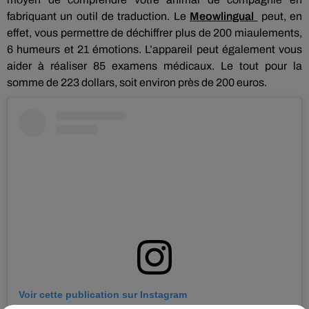
fabriquant un outil de traduction.
Le
Meowlingual
peut, en
effet, vous permettre de déchiffrer plus de 200 miaulements,
6 humeurs et 21 émotions.
L’appareil peut également vous
aider à réaliser 85 examens médicaux.
Le tout pour la
somme de 223 dollars, soit
environ près
de 200 euros.
Voir cette publication sur Instagram