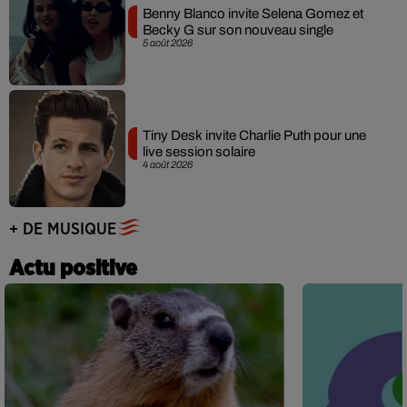
Benny Blanco invite Selena Gomez et
Becky G sur son nouveau single
5 août 2026
Tiny Desk invite Charlie Puth pour une
live session solaire
4 août 2026
+ DE MUSIQUE
Actu positive