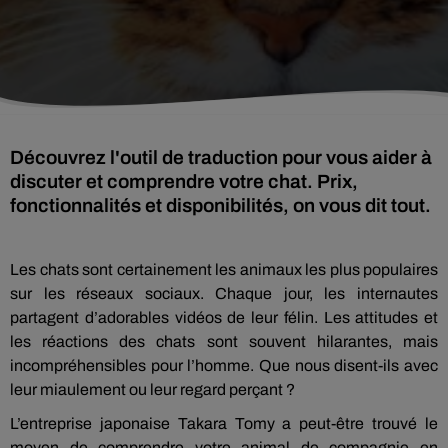
Découvrez l'outil de traduction pour vous aider à
discuter et comprendre votre chat. Prix,
fonctionnalités et disponibilités, on vous dit tout.
Les chats sont certainement les animaux les plus populaires
sur les réseaux sociaux.
Chaque jour, les internautes
partagent d’adorables vidéos de leur félin.
Les attitudes et
les réactions des chats sont souvent hilarantes, mais
incompréhensibles pour l’homme.
Que nous disent-ils avec
leur miaulement ou leur regard perçant ?
L’entreprise japonaise Takara Tomy a peut-être trouvé le
moyen de comprendre votre animal de compagnie en