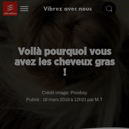
Vibrez avec nous
Voilà pourquoi vous
avez les cheveux gras
!
Crédit image:
Pixabay
Publié : 18 mars 2019 à 12h21 par M.T