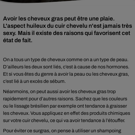
Avoir les cheveux gras peut être une plaie.
L'aspect huileux du cuir chevelu n'est jamais très
sexy. Mais il existe des raisons qui favorisent cet
état de fait.
On a tous un type de cheveux comme on a un type de peau.
D’ailleurs les deux sont liés, c’est à cause de nos hormones.
Et si vous êtes du genre à avoir la peau ou les cheveux gras,
c’est lié à un excès de sébum.
Néanmoins, on peut aussi avoir les cheveux gras trop
rapidement pour d’autres raisons. Sachez que les couleurs
ou le lissage brésilien par exemple ont tendance à graisser
les cheveux. Vous appliquez en effet des produits chimiques
sur votre cuir chevelu, ce qui va avoir tendance à l’étouffer.
Pour éviter ce surgras, on pense à utiliser un shampoing