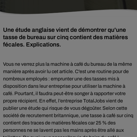
Une étude anglaise vient de démontrer qu'une
tasse de bureau sur cinq contient des matières
fécales. Explications.
Vous ne verrez plus la machine à café du bureau de la même
manière après avoir lu cet article. C'est une routine pour de
nombreux employés :
emprunter une des tasses mis à
disposition dans leur entreprise pour utiliser la machine à
café. Pourtant, il faudra peut-être songer à rapporter votre
propre récipient. En effet, l’entreprise TotalJobs vient de
publier une étude qui risque de vous dégoûter. Selon cette
société de recrutement britannique,
une tasse à café sur cinq
contient des traces de matières fécales car 25 % des
personnes ne se lavent pas les mains après être allé aux