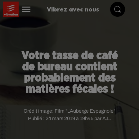
Vibrez avec nous
Votre tasse de café
de bureau contient
probablement des
matières fécales !
Crédit image:
Film "L'Auberge Espagnole"
Publié : 24 mars 2019 à 19h45 par A.L.