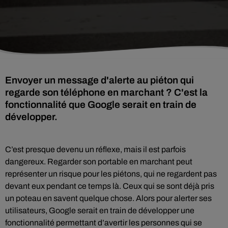
Envoyer un message d'alerte au piéton qui
regarde son téléphone en marchant ? C'est la
fonctionnalité que Google serait en train de
développer.
C’est presque devenu un réflexe, mais il est parfois
dangereux. Regarder son portable en marchant peut
représenter un risque pour les piétons, qui ne regardent pas
devant eux pendant ce temps là. Ceux qui se sont déjà pris
un poteau en savent quelque chose. Alors pour alerter ses
utilisateurs, Google serait en train de développer une
fonctionnalité permettant d’avertir les personnes qui se