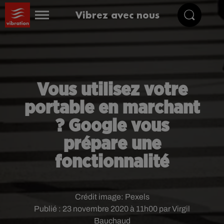
Vibrez avec nous
Vous utilisez votre
portable en marchant
? Google vous
prépare une
fonctionnalité
Crédit image:
Pexels
Publié : 23 novembre 2020 à 11h00 par Virgil
Bauchaud