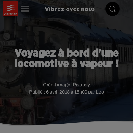
Vibrez avec nous
Voyagez à bord d'une
locomotive à vapeur !
Crédit image:
Pixabay
Publié : 6 avril 2018 à 15h00 par Léo