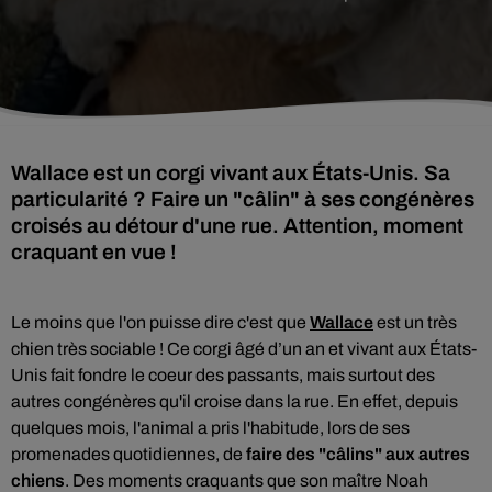
Wallace est un corgi vivant aux États-Unis. Sa
particularité ? Faire un "câlin" à ses congénères
croisés au détour d'une rue. Attention, moment
craquant en vue !
Le moins que l'on puisse dire c'est que
Wallace
est un très
chien très sociable ! Ce corgi
âgé d’un an et vivant aux États-
Unis fait fondre le coeur des passants, mais surtout des
autres congénères qu'il croise dans la rue. En effet, depuis
quelques mois, l'animal a pris l'habitude, lors de ses
promenades quotidiennes, de
faire des "câlins" aux autres
chiens
. Des moments craquants que son maître Noah