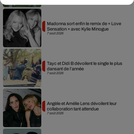
Madonna sort enfin le remix de « Love
Sensation » avec Kylie Minogue
7 août 2026
Tayc et Didi B dévoilent le single le plus
dansant de l’année
7 août 2026
Angèle et Amélie Lens dévoilent leur
collaboration tant attendue
7 août 2026