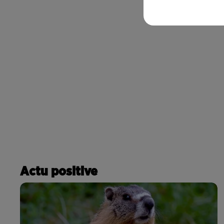
Actu positive