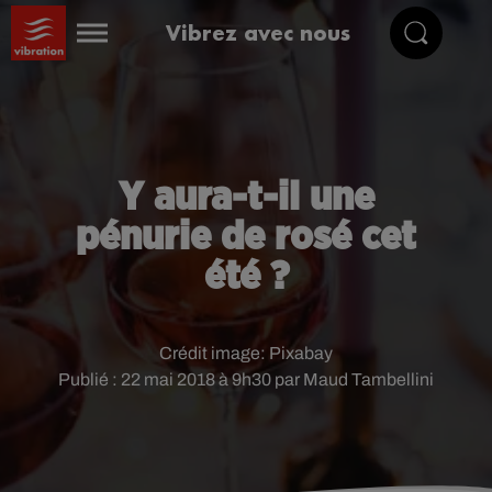
Vibrez avec nous
Y aura-t-il une
pénurie de rosé cet
été ?
Crédit image:
Pixabay
Publié : 22 mai 2018 à 9h30 par Maud Tambellini