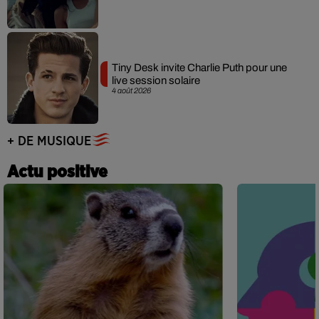
Tiny Desk invite Charlie Puth pour une
live session solaire
4 août 2026
+ DE MUSIQUE
Actu positive